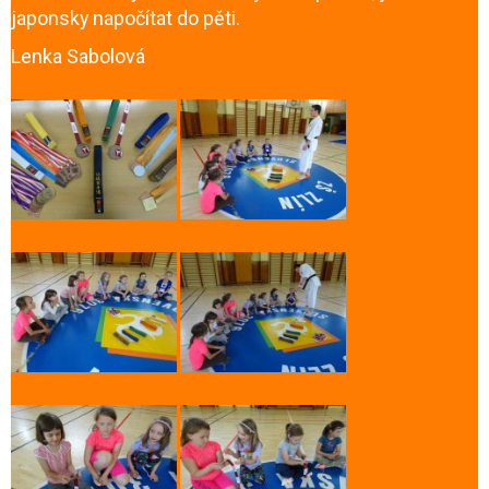
japonsky napočítat do pěti.
Lenka Sabolová