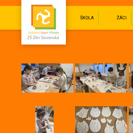
ŠKOLA
ŽÁCI