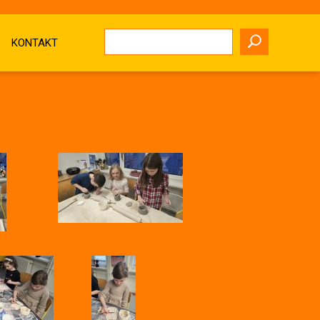
KONTAKT