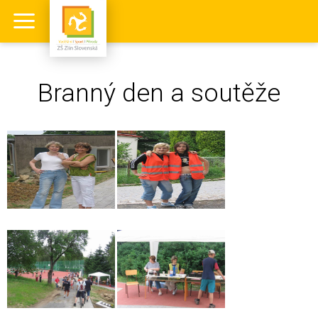
Branný den a soutěže