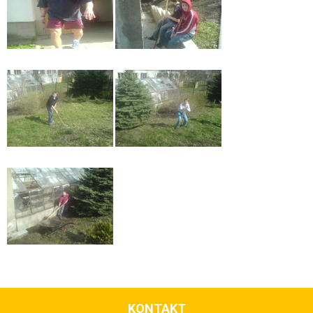
KONTAKT