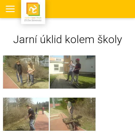
Jarní úklid kolem školy