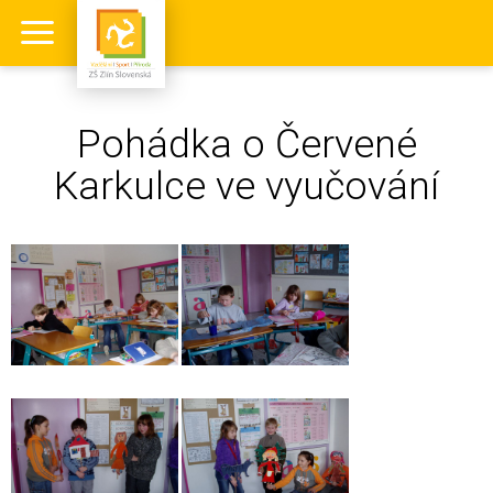
Pohádka o Červené
Karkulce ve vyučování