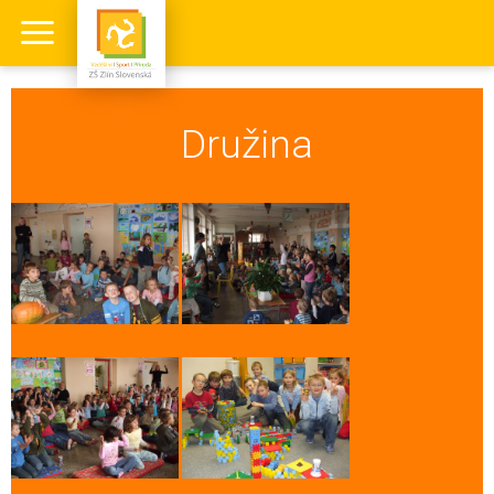
Družina