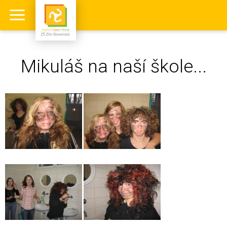
Mikuláš na naší škole...