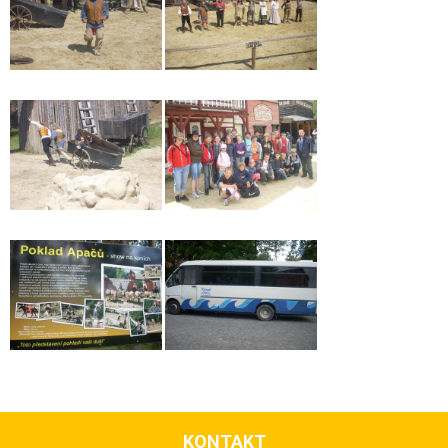
KONTAKT