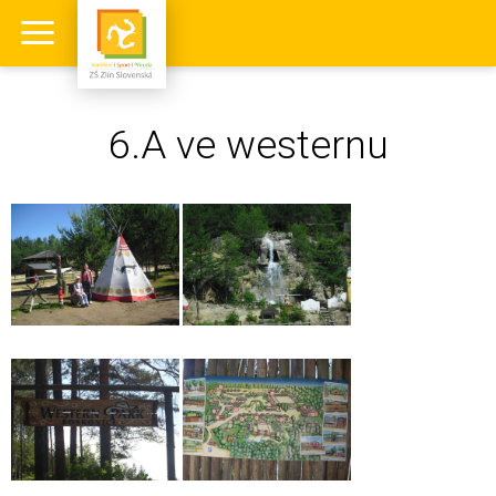
6.A ve westernu