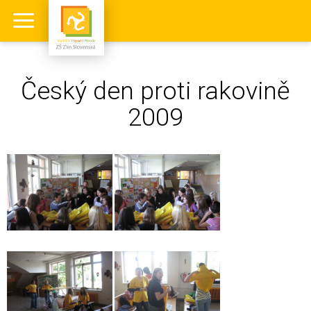
Český den proti rakovině
2009