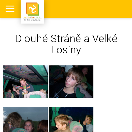
Dlouhé Stráně a Velké
Losiny