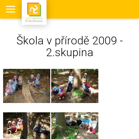
Škola v přírodě 2009 -
2.skupina