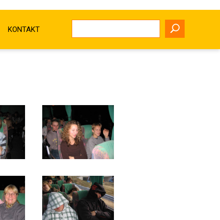
KONTAKT