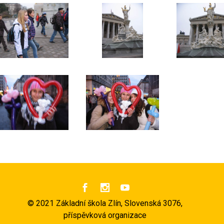



©
2021 Základní škola Zlín, Slovenská 3076,
příspěvková organizace