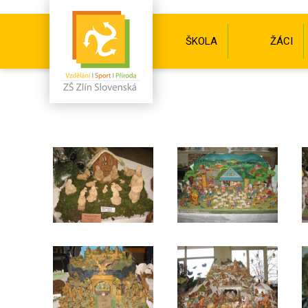
ŠKOLA
ŽÁCI