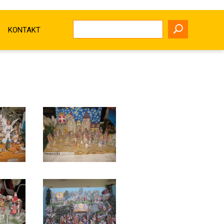
KONTAKT