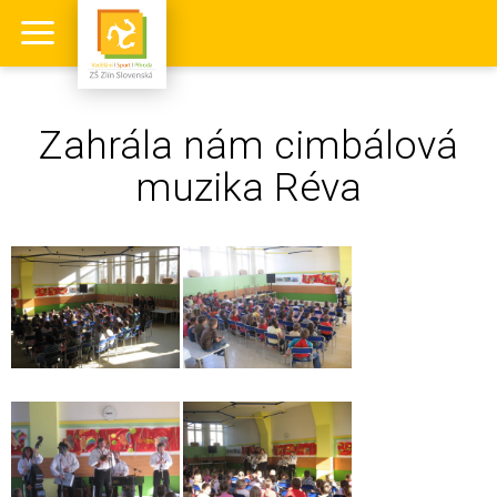
Zahrála nám cimbálová
muzika Réva