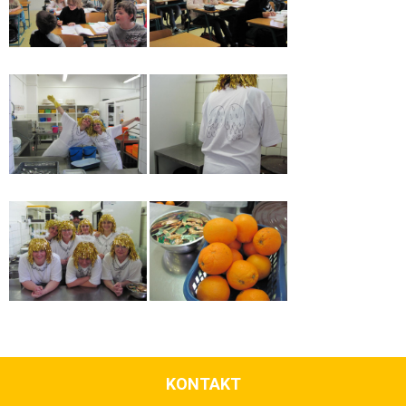
KONTAKT