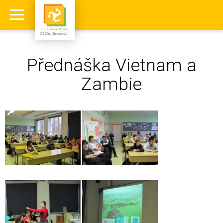
Přednáška Vietnam a
Zambie