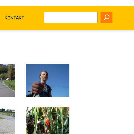
KONTAKT