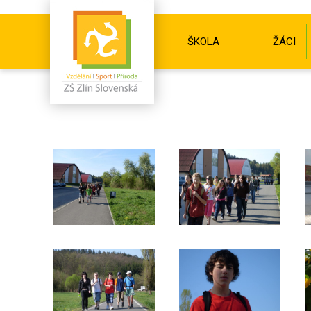
ŠKOLA
ŽÁCI