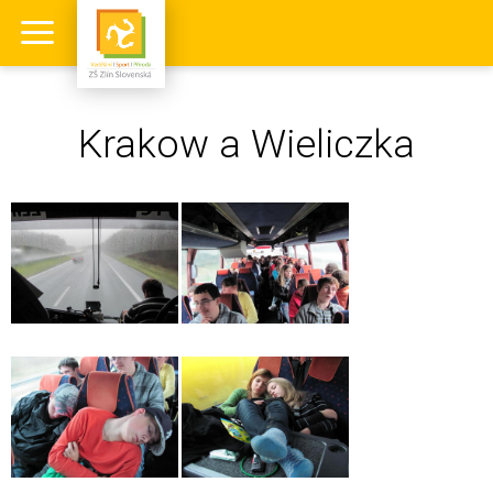
Krakow a Wieliczka