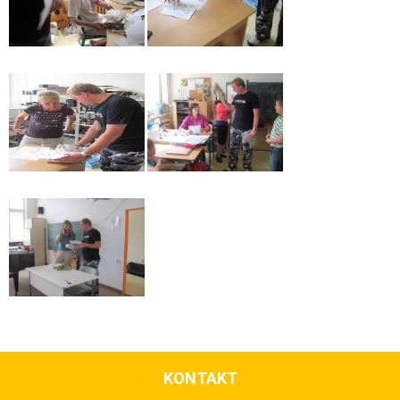
KONTAKT