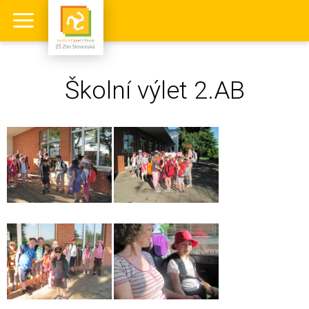
Školní výlet 2.AB