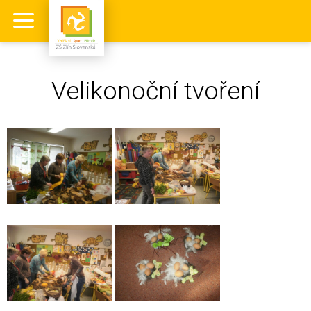
Velikonoční tvoření