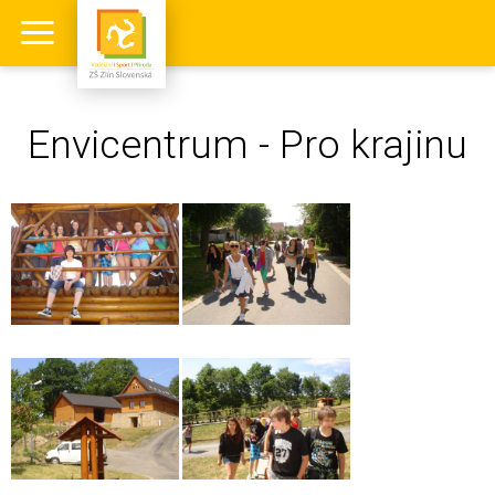
Envicentrum - Pro krajinu