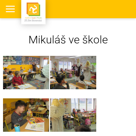
Mikuláš ve škole