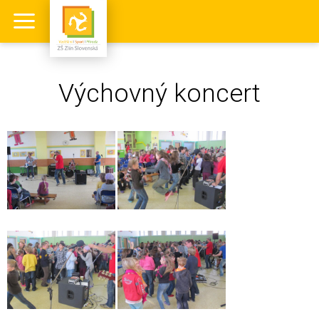
Výchovný koncert