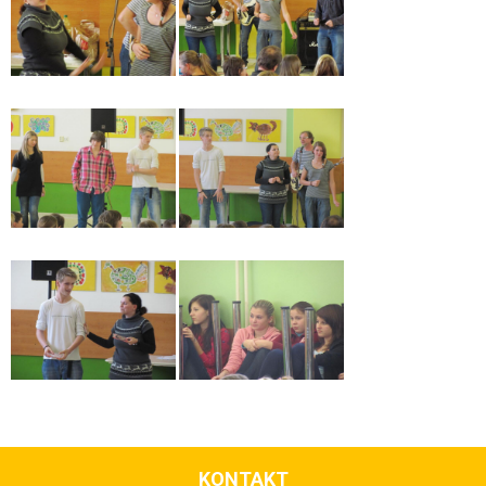
KONTAKT