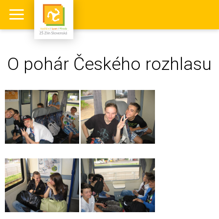
O pohár Českého rozhlasu