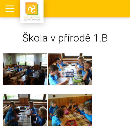
Škola v přírodě 1.B