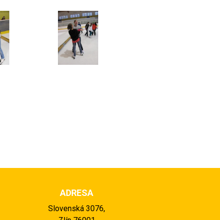
ADRESA
Slovenská 3076,