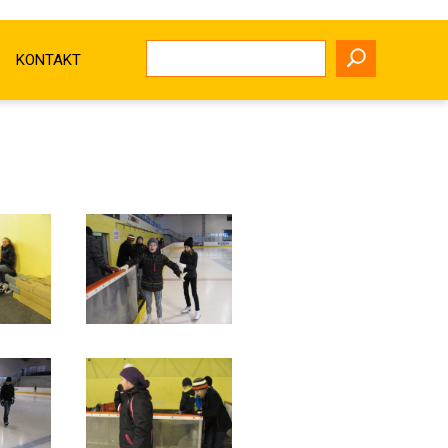
KONTAKT