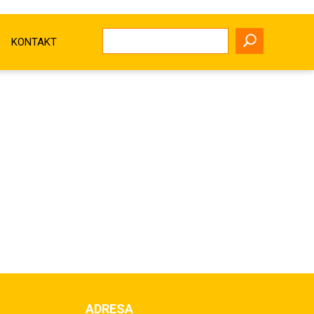
KONTAKT
ADRESA