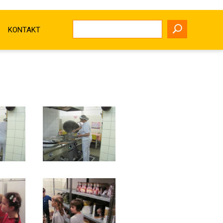
KONTAKT