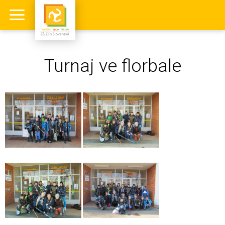
Turnaj ve florbale