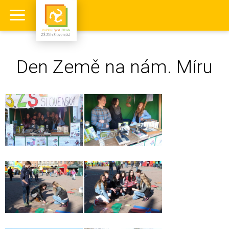
Den Země na nám. Míru