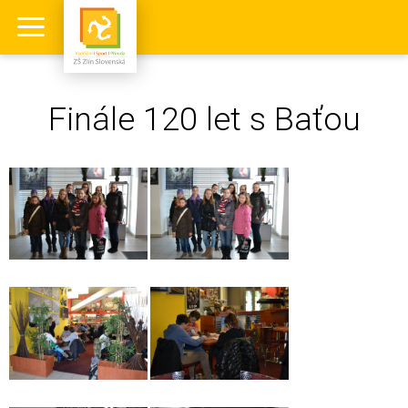
Finále 120 let s Baťou