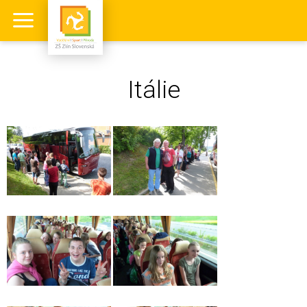
Itálie