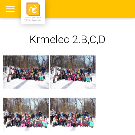
Krmelec 2.B,C,D