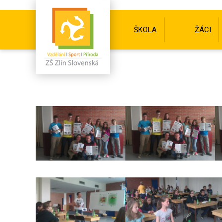
ŠKOLA
ŽÁCI