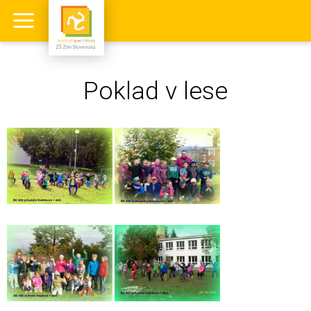
Poklad v lese