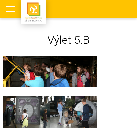
Výlet 5.B