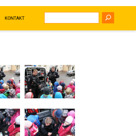
KONTAKT