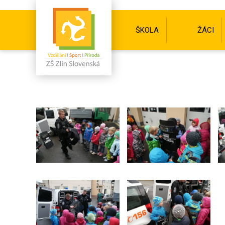
ŠKOLA
ŽÁCI