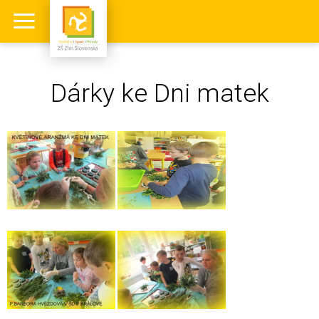
Dárky ke Dni matek