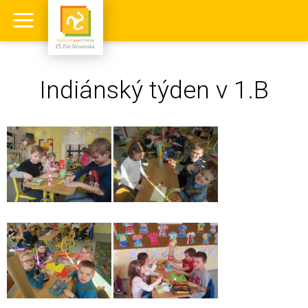
Indiánský týden v 1.B