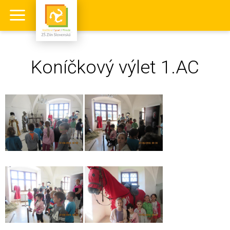
Koníčkový výlet 1.AC