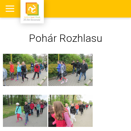
Pohár Rozhlasu