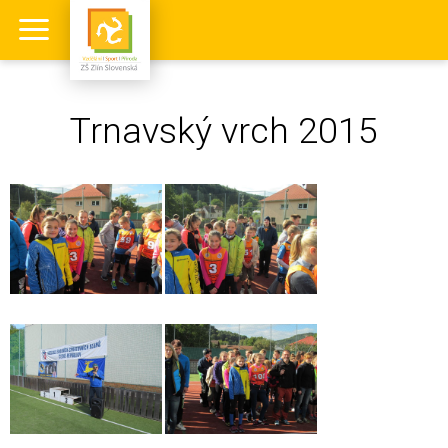
Trnavský vrch 2015