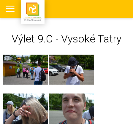
Výlet 9.C - Vysoké Tatry