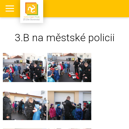
3.B na městské policii