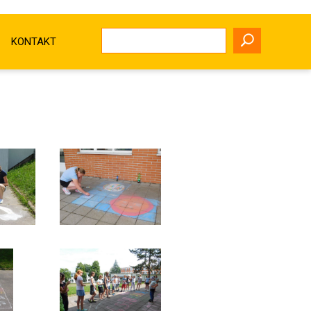
KONTAKT