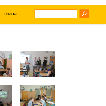
KONTAKT