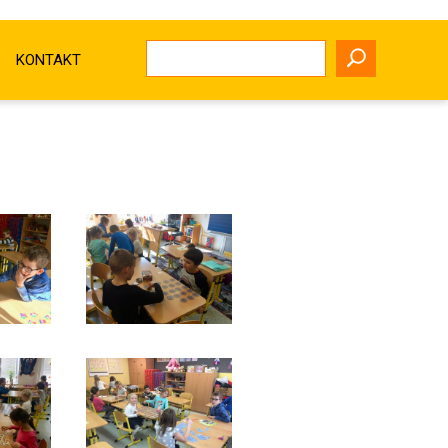
KONTAKT