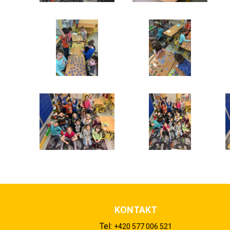
KONTAKT
Tel:
+420 577 006 521