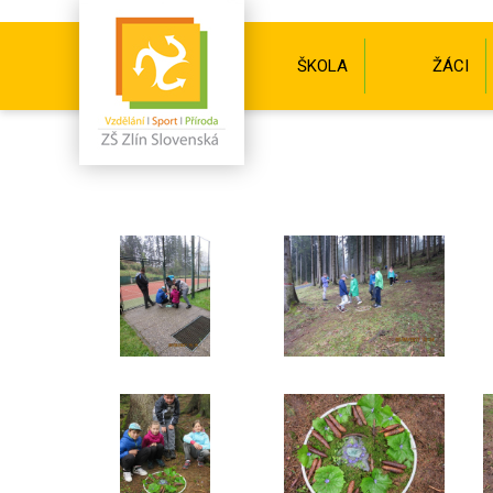
ŠKOLA
ŽÁCI