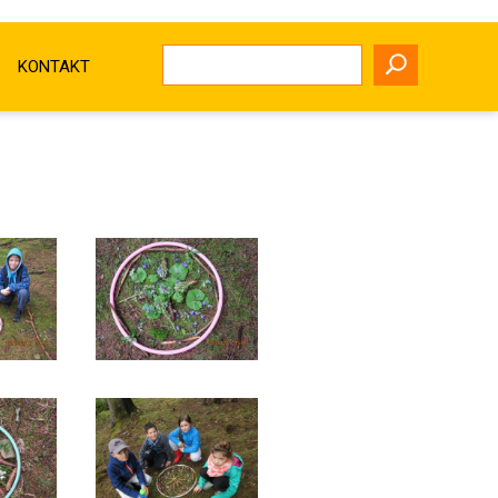
KONTAKT