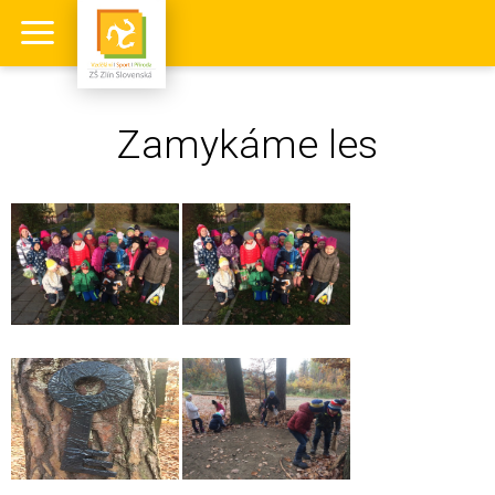
Zamykáme les